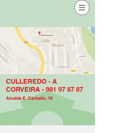
CULLEREDO - A
CORVEIRA -
981 97 87 87
Alcalde E. Carballo, 16